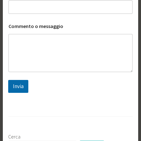
Commento o messaggio
Invia
Cerca