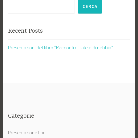
CERCA
Recent Posts
Presentazioni del libro “Racconti di sale e di nebbia”
Categorie
Presentazione libri