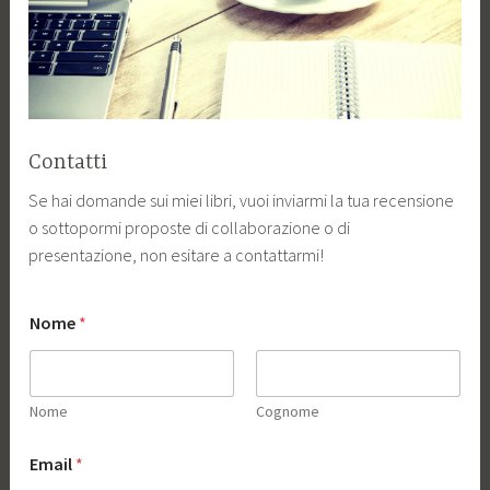
Contatti
Se hai domande sui miei libri, vuoi inviarmi la tua recensione
o sottopormi proposte di collaborazione o di
presentazione, non esitare a contattarmi!
Nome
*
Nome
Cognome
Email
*